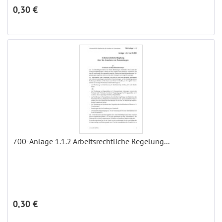
0,30 €
700-Anlage 1.1.2 Arbeitsrechtliche Regelung...
0,30 €