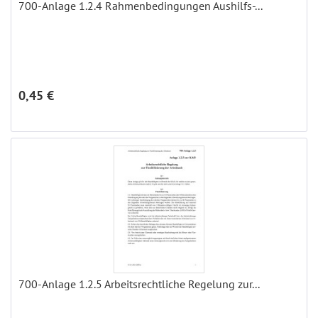
700-Anlage 1.2.4 Rahmenbedingungen Aushilfs-...
0,45 €
700-Anlage 1.2.5 Arbeitsrechtliche Regelung zur...