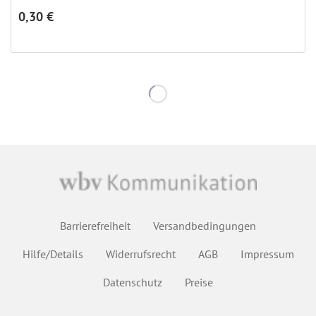
0,30 €
Barrierefreiheit
Versandbedingungen
Hilfe/Details
Widerrufsrecht
AGB
Impressum
Datenschutz
Preise