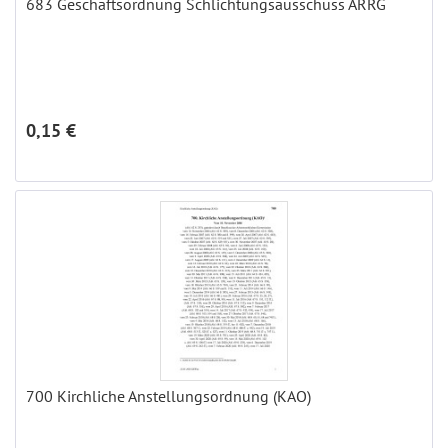
683 Geschäftsordnung Schlichtungsausschuss ARRG
0,15 €
700 Kirchliche Anstellungsordnung (KAO)