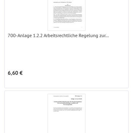
700-Anlage 1.2.2 Arbeitsrechtliche Regelung zur...
6,60 €