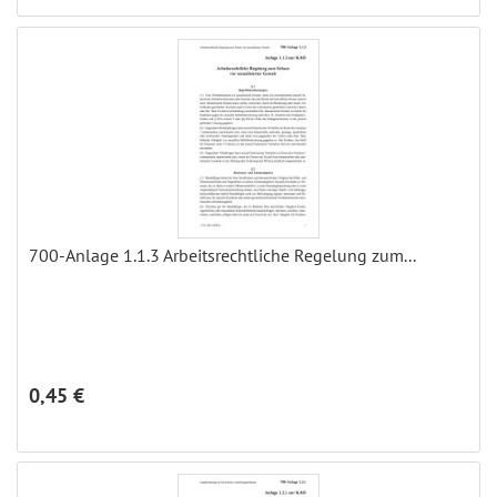
700-Anlage 1.1.3 Arbeitsrechtliche Regelung zum...
0,45 €