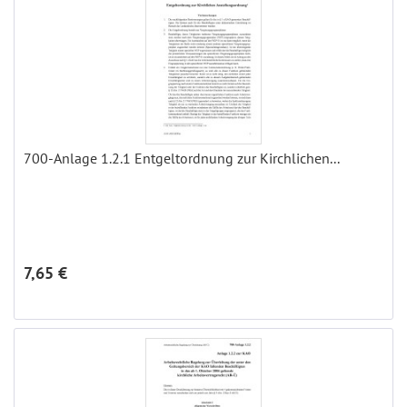
700-Anlage 1.2.1 Entgeltordnung zur Kirchlichen...
7,65 €