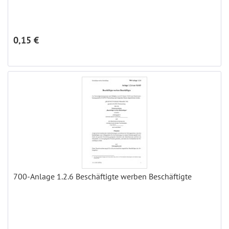
0,15 €
700-Anlage 1.2.6 Beschäftigte werben Beschäftigte