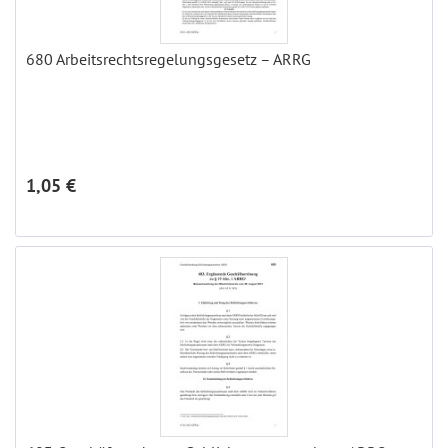
680 Arbeitsrechtsregelungsgesetz – ARRG
1,05 €