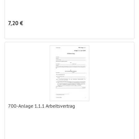
7,20 €
700-Anlage 1.1.1 Arbeitsvertrag