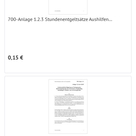
700-Anlage 1.2.3 Stundenentgeltsätze Aushilfen...
0,15 €