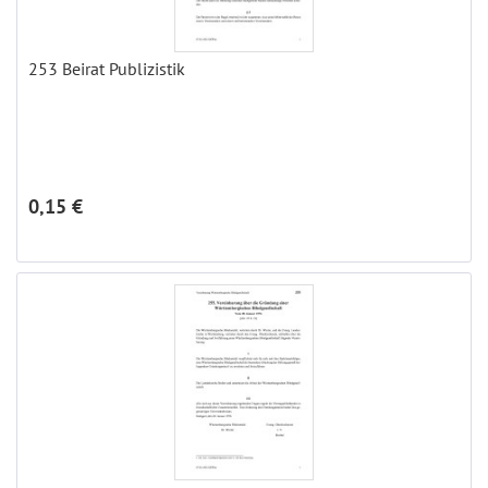
253 Beirat Publizistik
0,15 €