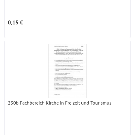
0,15 €
230b Fachbereich Kirche in Freizeit und Tourismus