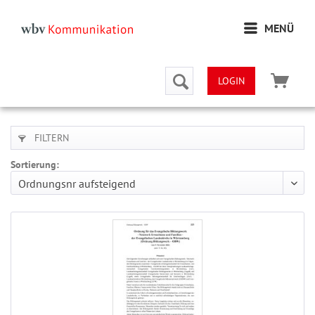
MENÜ
LOGIN
FILTERN
Sortierung: