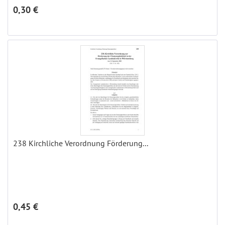
0,30 €
238 Kirchliche Verordnung Förderung...
0,45 €