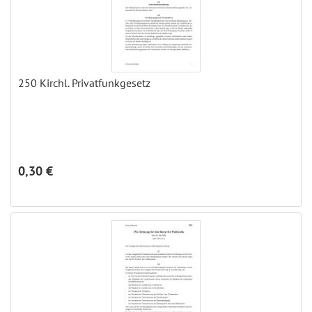
250 Kirchl. Privatfunkgesetz
0,30 €