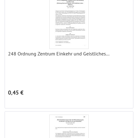
248 Ordnung Zentrum Einkehr und Geistliches...
0,45 €