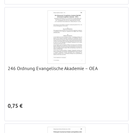
246 Ordnung Evangelische Akademie – OEA
0,75 €