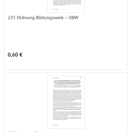
225 Ordnung Bildungswerk – OBW
0,60 €