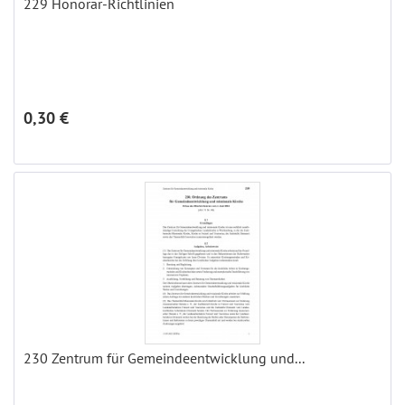
229 Honorar-Richtlinien
0,30 €
230 Zentrum für Gemeindeentwicklung und...