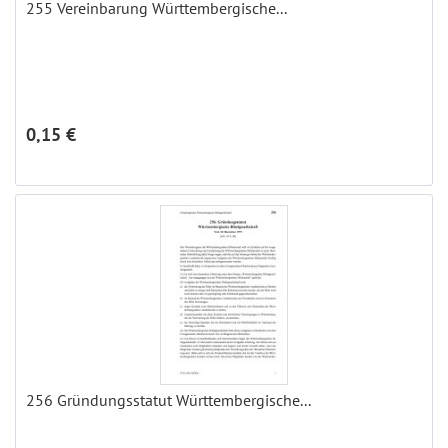
255 Vereinbarung Württembergische...
0,15 €
256 Gründungsstatut Württembergische...