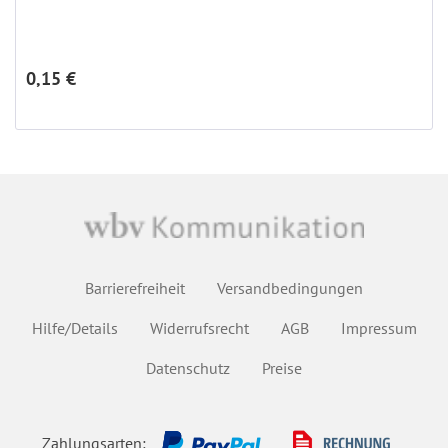
0,15 €
Barrierefreiheit
Versandbedingungen
Hilfe/Details
Widerrufsrecht
AGB
Impressum
Datenschutz
Preise
Zahlungsarten: