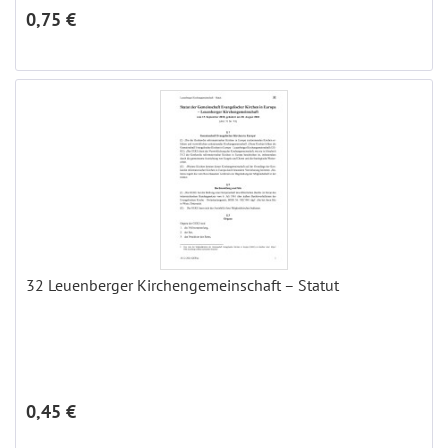
0,75 €
32 Leuenberger Kirchengemeinschaft – Statut
0,45 €