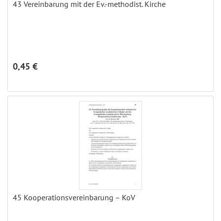
43 Vereinbarung mit der Ev.-methodist. Kirche
0,45 €
45 Kooperationsvereinbarung – KoV