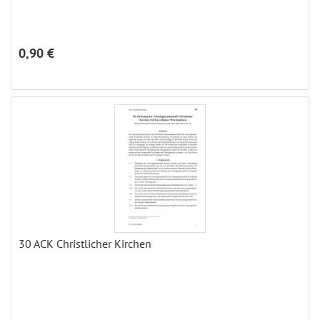
0,90 €
30 ACK Christlicher Kirchen