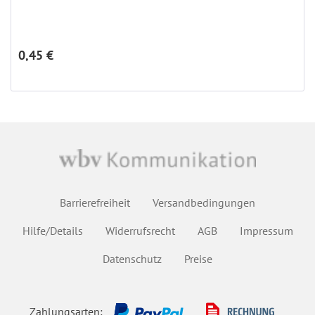
0,45 €
Barrierefreiheit
Versandbedingungen
Hilfe/Details
Widerrufsrecht
AGB
Impressum
Datenschutz
Preise
Zahlungsarten: