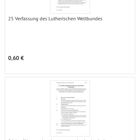
25 Verfassung des Lutherischen Weltbundes
0,60 €