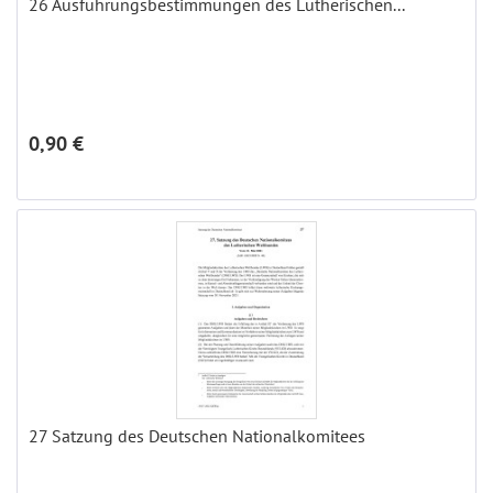
26 Ausführungsbestimmungen des Lutherischen...
0,90 €
27 Satzung des Deutschen Nationalkomitees