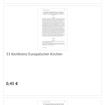
33 Konferenz Europäischer Kirchen
0,45 €