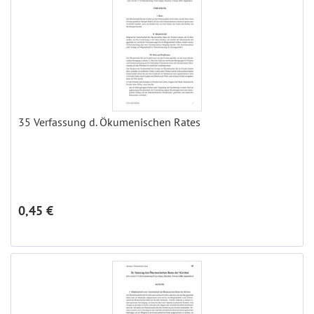
35 Verfassung d. Ökumenischen Rates
0,45 €