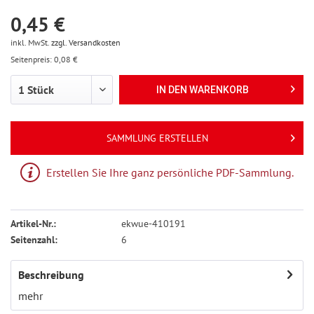
0,45 €
inkl. MwSt.
zzgl. Versandkosten
Seitenpreis: 0,08 €
IN DEN
WARENKORB
SAMMLUNG ERSTELLEN
Erstellen Sie Ihre ganz persönliche PDF-Sammlung.
Artikel-Nr.:
ekwue-410191
Seitenzahl:
6
Beschreibung
mehr