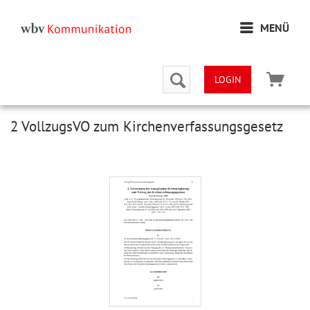
MENÜ
LOGIN
2 VollzugsVO zum Kirchenverfassungsgesetz