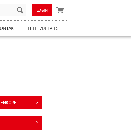
LOGIN
ONTAKT
HILFE/DETAILS
RENKORB