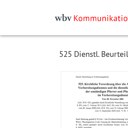
525 Dienstl. Beurte