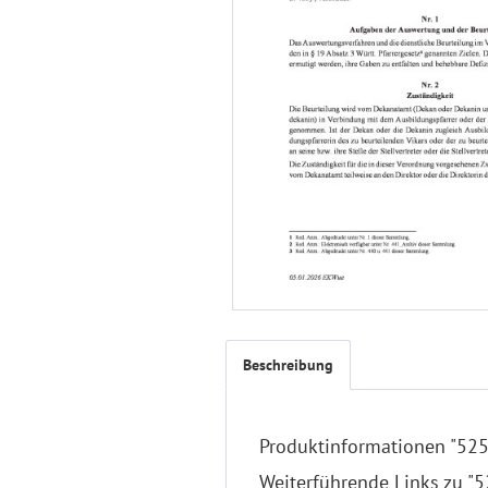
Beschreibung
Produktinformationen "525 
Weiterführende Links zu "5