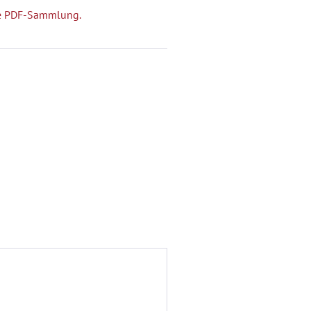
che PDF-Sammlung.