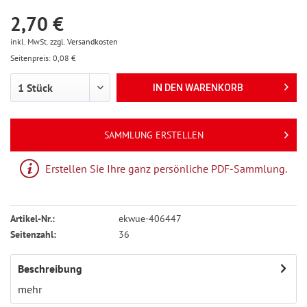
2,70 €
inkl. MwSt.
zzgl. Versandkosten
Seitenpreis: 0,08 €
IN DEN
WARENKORB
SAMMLUNG ERSTELLEN
Erstellen Sie Ihre ganz persönliche PDF-Sammlung.
Artikel-Nr.:
ekwue-406447
Seitenzahl:
36
Beschreibung
mehr