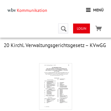
MENÜ
LOGIN
20 Kirchl. Verwaltungsgerichtsgesetz – KVwGG