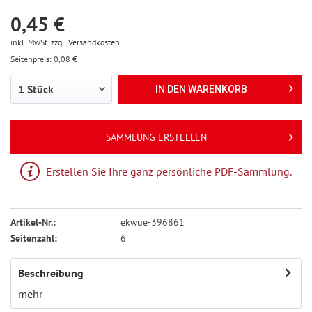
0,45 €
inkl. MwSt.
zzgl. Versandkosten
Seitenpreis: 0,08 €
IN DEN
WARENKORB
SAMMLUNG ERSTELLEN
Erstellen Sie Ihre ganz persönliche PDF-Sammlung.
Artikel-Nr.:
ekwue-396861
Seitenzahl:
6
Beschreibung
mehr