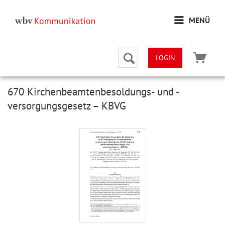
MENÜ
LOGIN
670 Kirchenbeamtenbesoldungs- und -
versorgungsgesetz – KBVG