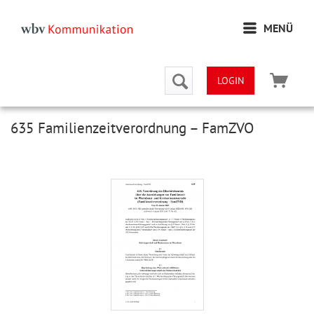
MENÜ
LOGIN
635 Familienzeitverordnung – FamZVO