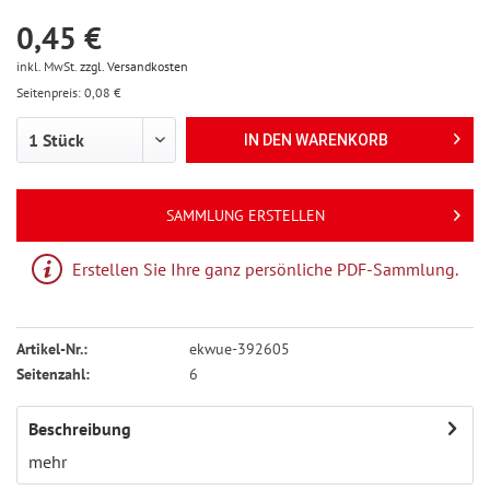
0,45 €
inkl. MwSt.
zzgl. Versandkosten
Seitenpreis: 0,08 €
IN DEN
WARENKORB
SAMMLUNG ERSTELLEN
Erstellen Sie Ihre ganz persönliche PDF-Sammlung.
Artikel-Nr.:
ekwue-392605
Seitenzahl:
6
Beschreibung
mehr