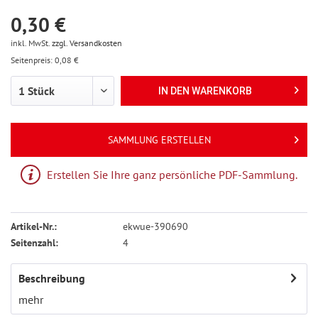
0,30 €
inkl. MwSt.
zzgl. Versandkosten
Seitenpreis: 0,08 €
IN DEN
WARENKORB
SAMMLUNG ERSTELLEN
Erstellen Sie Ihre ganz persönliche PDF-Sammlung.
Artikel-Nr.:
ekwue-390690
Seitenzahl:
4
Beschreibung
mehr