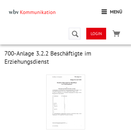
MENÜ
LOGIN
700-Anlage 3.2.2 Beschäftigte im
Erziehungsdienst