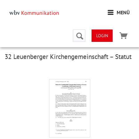
MENÜ
LOGIN
32 Leuenberger Kirchengemeinschaft – Statut