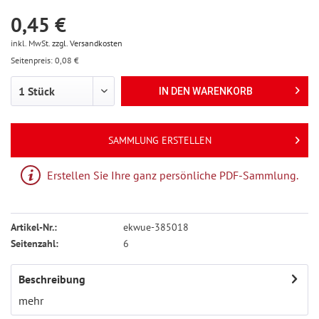
0,45 €
inkl. MwSt.
zzgl. Versandkosten
Seitenpreis: 0,08 €
IN DEN
WARENKORB
SAMMLUNG ERSTELLEN
Erstellen Sie Ihre ganz persönliche PDF-Sammlung.
Artikel-Nr.:
ekwue-385018
Seitenzahl:
6
Beschreibung
mehr