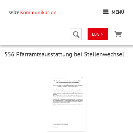
MENÜ
LOGIN
556 Pfarramtsausstattung bei Stellenwechsel