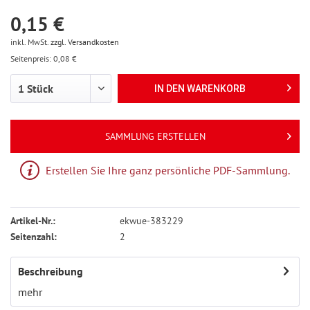
0,15 €
inkl. MwSt.
zzgl. Versandkosten
Seitenpreis: 0,08 €
IN DEN
WARENKORB
SAMMLUNG ERSTELLEN
Erstellen Sie Ihre ganz persönliche PDF-Sammlung.
Artikel-Nr.:
ekwue-383229
Seitenzahl:
2
Beschreibung
mehr