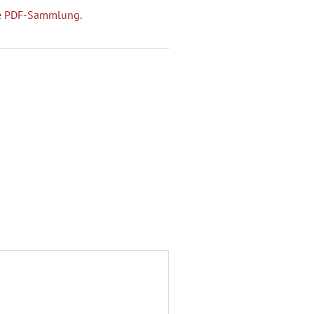
che PDF-Sammlung.