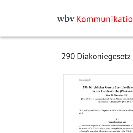
290 Diakoniegesetz