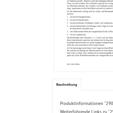
Beschreibung
Produktinformationen "290
Weiterführende Links zu "