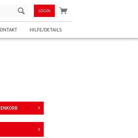
LOGIN
ONTAKT
HILFE/DETAILS
RENKORB