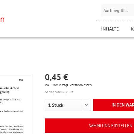
INHALTE
K
0,45 €
inkl. MwSt.
zzgl. Versandkosten
Seitenpreis: 0,08 €
IN DEN
WA
SAMMLUNG ERSTELLEN