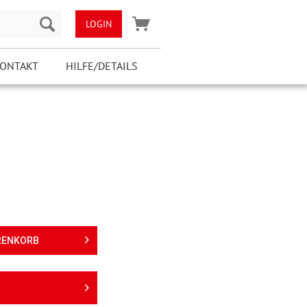
LOGIN
ONTAKT
HILFE/DETAILS
RENKORB