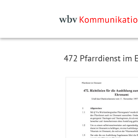
472 Pfarrdienst im