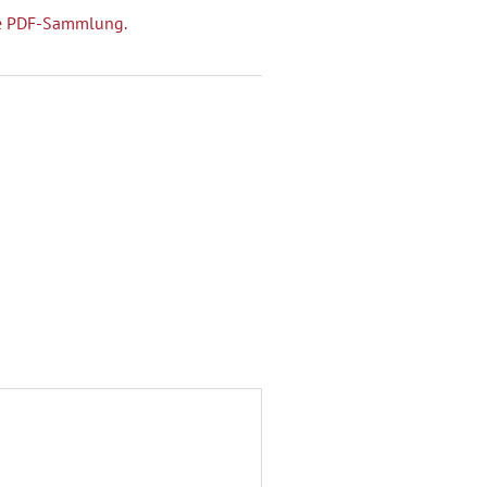
che PDF-Sammlung.