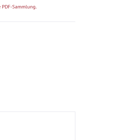
che PDF-Sammlung.