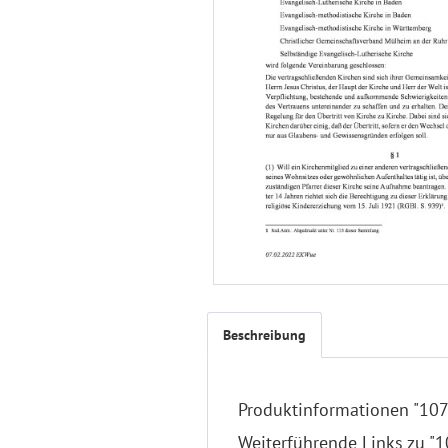
Beschreibung
Produktinformationen "107 
Weiterführende Links zu "1