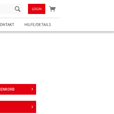
LOGIN
ONTAKT
HILFE/DETAILS
RENKORB