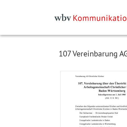
107 Vereinbarung AG