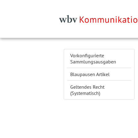
Vorkonfigurierte
Sammlungsausgaben
Blaupausen Artikel
Geltendes Recht
(Systematisch)