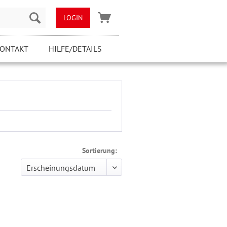
LOGIN
ONTAKT
HILFE/DETAILS
Sortierung: