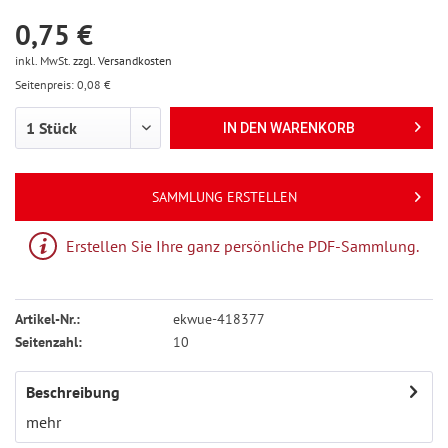
0,75 €
inkl. MwSt.
zzgl. Versandkosten
Seitenpreis: 0,08 €
IN DEN
WARENKORB
SAMMLUNG ERSTELLEN
Erstellen Sie Ihre ganz persönliche PDF-Sammlung.
Artikel-Nr.:
ekwue-418377
Seitenzahl:
10
Beschreibung
mehr