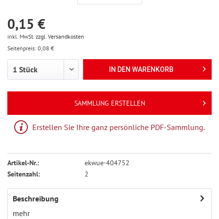
0,15 €
inkl. MwSt.
zzgl. Versandkosten
Seitenpreis: 0,08 €
IN DEN
WARENKORB
SAMMLUNG ERSTELLEN
Erstellen Sie Ihre ganz persönliche PDF-Sammlung.
Artikel-Nr.:
ekwue-404752
Seitenzahl:
2
Beschreibung
mehr