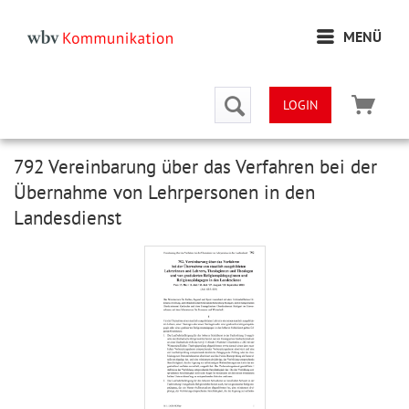
MENÜ
LOGIN
792 Vereinbarung über das Verfahren bei der
Übernahme von Lehrpersonen in den
Landesdienst