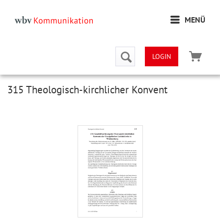
MENÜ
LOGIN
315 Theologisch-kirchlicher Konvent