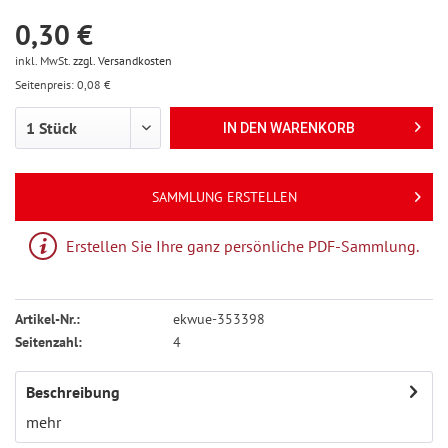
0,30 €
inkl. MwSt.
zzgl. Versandkosten
Seitenpreis: 0,08 €
IN DEN
WARENKORB
SAMMLUNG ERSTELLEN
Erstellen Sie Ihre ganz persönliche PDF-Sammlung.
Artikel-Nr.:
ekwue-353398
Seitenzahl:
4
Beschreibung
mehr