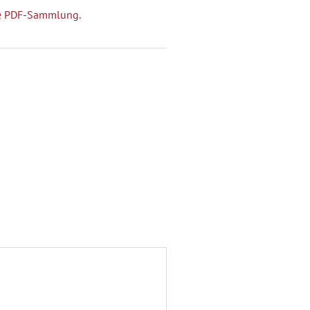
che PDF-Sammlung.