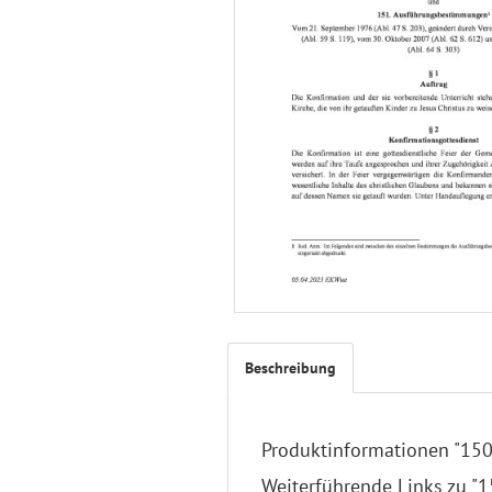
Beschreibung
Produktinformationen "150
Weiterführende Links zu "