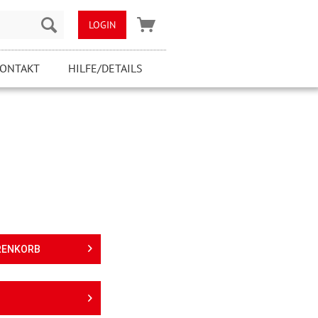
LOGIN
ONTAKT
HILFE/DETAILS
RENKORB