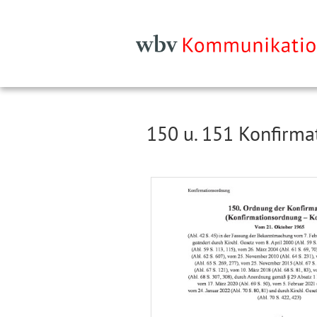
150 u. 151 Konfirm