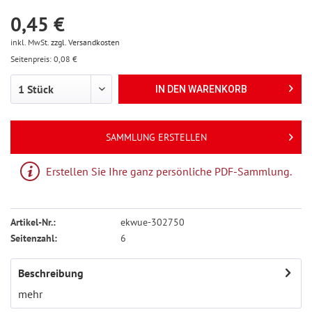
0,45 €
inkl. MwSt.
zzgl. Versandkosten
Seitenpreis: 0,08 €
IN DEN
WARENKORB
SAMMLUNG ERSTELLEN
Erstellen Sie Ihre ganz persönliche PDF-Sammlung.
Artikel-Nr.:
ekwue-302750
Seitenzahl:
6
Beschreibung
mehr