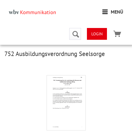
MENÜ
LOGIN
752 Ausbildungsverordnung Seelsorge