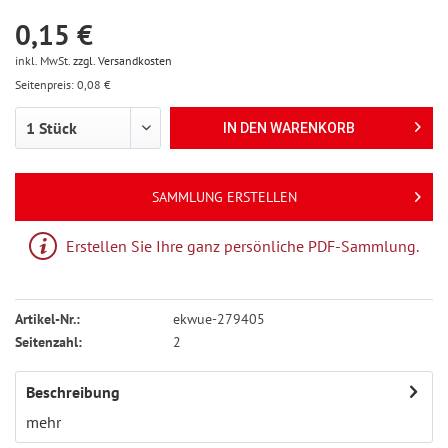
0,15 €
inkl. MwSt.
zzgl. Versandkosten
Seitenpreis: 0,08 €
IN DEN
WARENKORB
SAMMLUNG ERSTELLEN
Erstellen Sie Ihre ganz persönliche PDF-Sammlung.
Artikel-Nr.:
ekwue-279405
Seitenzahl:
2
Beschreibung
mehr