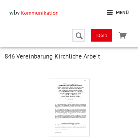
MENÜ
LOGIN
846 Vereinbarung Kirchliche Arbeit