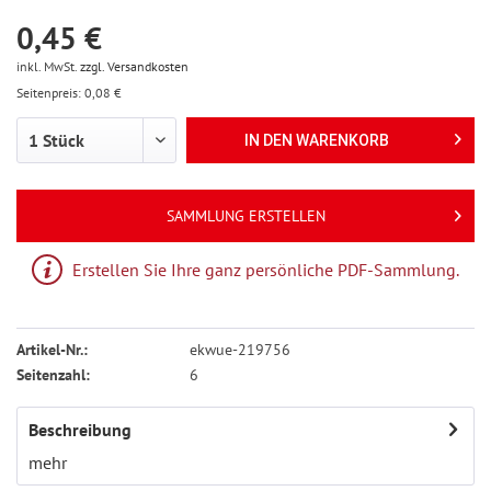
0,45 €
inkl. MwSt.
zzgl. Versandkosten
Seitenpreis: 0,08 €
IN DEN
WARENKORB
SAMMLUNG ERSTELLEN
Erstellen Sie Ihre ganz persönliche PDF-Sammlung.
Artikel-Nr.:
ekwue-219756
Seitenzahl:
6
Beschreibung
mehr