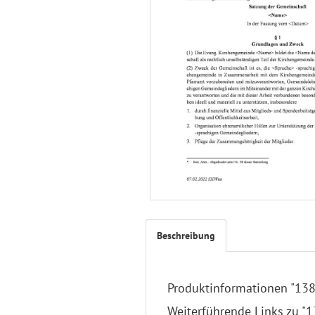
Beschreibung
Produktinformationen "138
Weiterführende Links zu "1