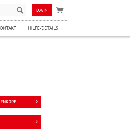
LOGIN
ONTAKT
HILFE/DETAILS
RENKORB