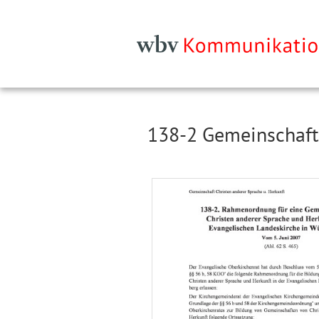
138-2 Gemeinschaft 