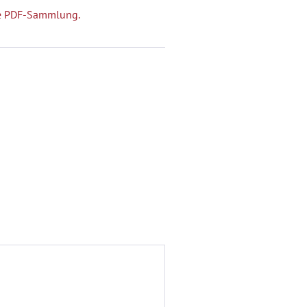
che PDF-Sammlung.