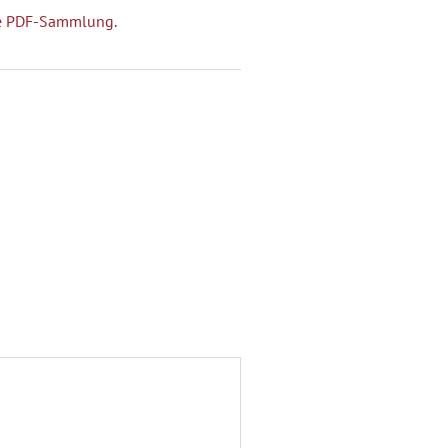
che PDF-Sammlung.