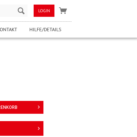
LOGIN
ONTAKT
HILFE/DETAILS
RENKORB