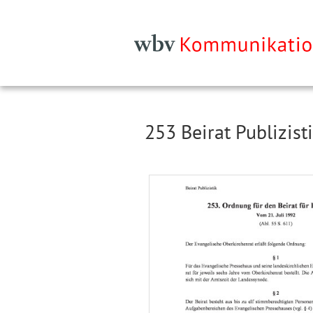
253 Beirat Publizist